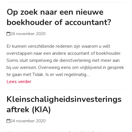
Op zoek naar een nieuwe
boekhouder of accountant?
26 november 2020
Er kunnen verschillende redenen zijn waarom u wilt
overstappen naar een andere accountant of boekhouder.
Soms sluit simpelweg de dienstverlening niet meer aan
bij uw wensen. Overweeg eens om vrijblijvend in gesprek
te gaan met Tidak. Is er wel regelmatig…
Lees verder
Kleinschaligheidsinvesterings
aftrek (KIA)
24 november 2020