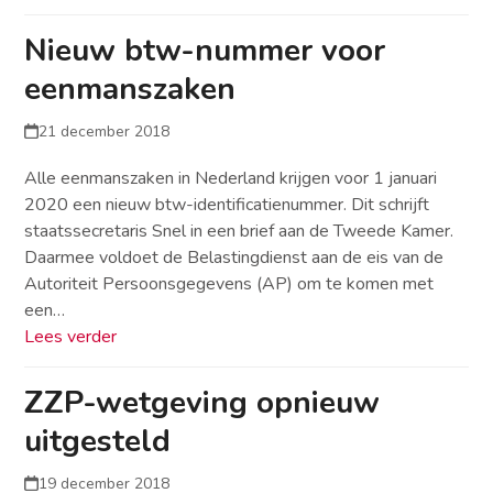
Nieuw btw-nummer voor
eenmanszaken
21 december 2018
Alle eenmanszaken in Nederland krijgen voor 1 januari
2020 een nieuw btw-identificatienummer. Dit schrijft
staatssecretaris Snel in een brief aan de Tweede Kamer.
Daarmee voldoet de Belastingdienst aan de eis van de
Autoriteit Persoonsgegevens (AP) om te komen met
een…
Lees verder
ZZP-wetgeving opnieuw
uitgesteld
19 december 2018