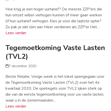
Hoe krijg je een hoger uurtarief? De meeste ZZP'ers die
hun omzet willen verhogen kunnen óf meer gaan werken
óf hun uurtarief verhogen. Kies je voor die laatste optie?
Zo pak je dat slim aan Meer verdienen als ZZP'er Het…
Lees verder
Tegemoetkoming Vaste Lasten
(TVL2)
7 december 2020
Beste Relatie, Vorige week is het loket opengegaan voor
de Tegemoetkoming Vaste Lasten (TVL2) over het 4e
kwartaal 2020. De spelregels voor TVL2 lijken sterk op
die van de eerste tegemoetkoming voor uw vaste lasten,
waar u in de zomermaanden…
Lees verder