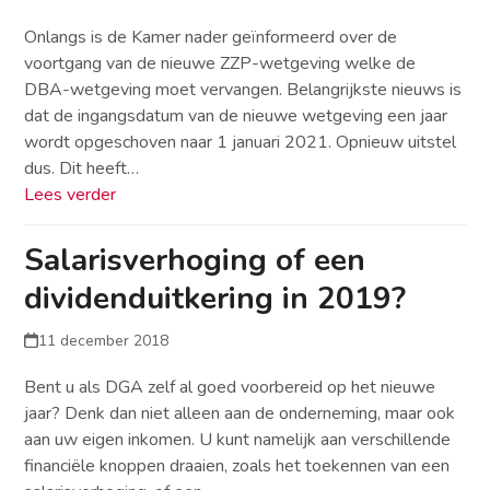
Onlangs is de Kamer nader geïnformeerd over de
voortgang van de nieuwe ZZP-wetgeving welke de
DBA-wetgeving moet vervangen. Belangrijkste nieuws is
dat de ingangsdatum van de nieuwe wetgeving een jaar
wordt opgeschoven naar 1 januari 2021. Opnieuw uitstel
dus. Dit heeft…
Lees verder
Salarisverhoging of een
dividenduitkering in 2019?
11 december 2018
Bent u als DGA zelf al goed voorbereid op het nieuwe
jaar? Denk dan niet alleen aan de onderneming, maar ook
aan uw eigen inkomen. U kunt namelijk aan verschillende
financiële knoppen draaien, zoals het toekennen van een