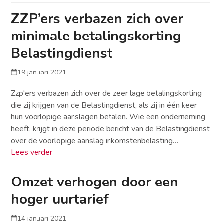
ZZP’ers verbazen zich over
minimale betalingskorting
Belastingdienst
19 januari 2021
Zzp'ers verbazen zich over de zeer lage betalingskorting
die zij krijgen van de Belastingdienst, als zij in één keer
hun voorlopige aanslagen betalen. Wie een onderneming
heeft, krijgt in deze periode bericht van de Belastingdienst
over de voorlopige aanslag inkomstenbelasting…
Lees verder
Omzet verhogen door een
hoger uurtarief
14 januari 2021