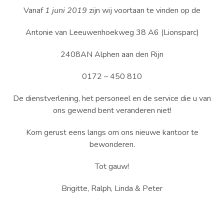
Vanaf
1 juni 2019
zijn wij voortaan te vinden op de
Antonie van Leeuwenhoekweg 38 A6 (Lionsparc)
2408AN Alphen aan den Rijn
0172 – 450 810
De dienstverlening, het personeel en de service die u van
ons gewend bent veranderen niet!
Kom gerust eens langs om ons nieuwe kantoor te
bewonderen.
Tot gauw!
Brigitte, Ralph, Linda & Peter