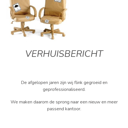
VERHUISBERICHT
De afgelopen jaren zijn wij flink gegroeid en
geprofessionaliseerd.
We maken daarom de sprong naar een nieuw en meer
passend kantoor.