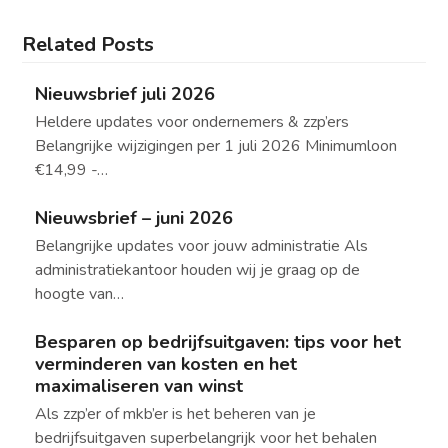
Related Posts
Nieuwsbrief juli 2026
Heldere updates voor ondernemers & zzp’ers
Belangrijke wijzigingen per 1 juli 2026 Minimumloon
€14,99 -…
Nieuwsbrief – juni 2026
Belangrijke updates voor jouw administratie Als
administratiekantoor houden wij je graag op de
hoogte van…
Besparen op bedrijfsuitgaven: tips voor het
verminderen van kosten en het
maximaliseren van winst
Als zzp’er of mkb’er is het beheren van je
bedrijfsuitgaven superbelangrijk voor het behalen