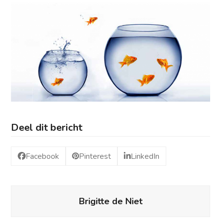
Deel dit bericht
Facebook
Pinterest
LinkedIn
Brigitte de Niet